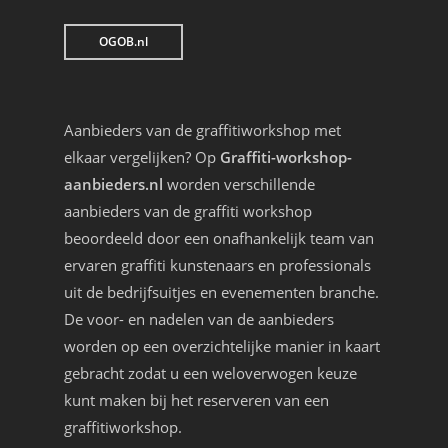
OGOB.nl
Aanbieders van de graffitiworkshop met
elkaar vergelijken? Op
Graffiti-workshop-
aanbieders.nl
worden verschillende
aanbieders van de graffiti workshop
beoordeeld door een onafhankelijk team van
ervaren graffiti kunstenaars en professionals
uit de bedrijfsuitjes en evenementen branche.
De voor- en nadelen van de aanbieders
worden op een overzichtelijke manier in kaart
gebracht zodat u een weloverwogen keuze
kunt maken bij het reserveren van een
graffitiworkshop.