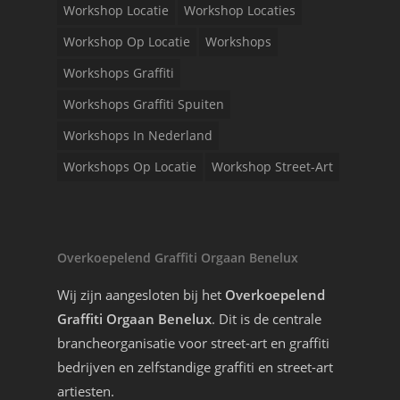
Workshop Locatie
Workshop Locaties
Workshop Op Locatie
Workshops
Workshops Graffiti
Workshops Graffiti Spuiten
Workshops In Nederland
Workshops Op Locatie
Workshop Street-Art
Overkoepelend Graffiti Orgaan Benelux
Wij zijn aangesloten bij het
Overkoepelend
Graffiti Orgaan Benelux
. Dit is de centrale
brancheorganisatie voor street-art en graffiti
bedrijven en zelfstandige graffiti en street-art
artiesten.