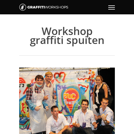
Workshop
graffiti spuiten