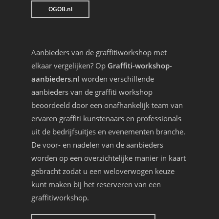
OGOB.nl
Aanbieders van de graffitiworkshop met
elkaar vergelijken? Op
Graffiti-workshop-
aanbieders.nl
worden verschillende
aanbieders van de graffiti workshop
beoordeeld door een onafhankelijk team van
ervaren graffiti kunstenaars en professionals
uit de bedrijfsuitjes en evenementen branche.
De voor- en nadelen van de aanbieders
worden op een overzichtelijke manier in kaart
gebracht zodat u een weloverwogen keuze
kunt maken bij het reserveren van een
graffitiworkshop.