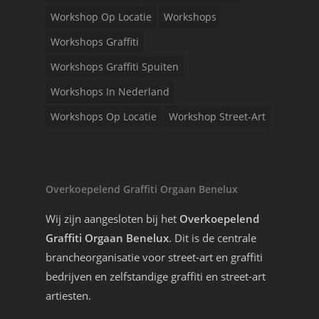
Workshop Op Locatie
Workshops
Workshops Graffiti
Workshops Graffiti Spuiten
Workshops In Nederland
Workshops Op Locatie
Workshop Street-Art
Overkoepelend Graffiti Orgaan Benelux
Wij zijn aangesloten bij het
Overkoepelend
Graffiti Orgaan Benelux
. Dit is de centrale
brancheorganisatie voor street-art en graffiti
bedrijven en zelfstandige graffiti en street-art
artiesten.