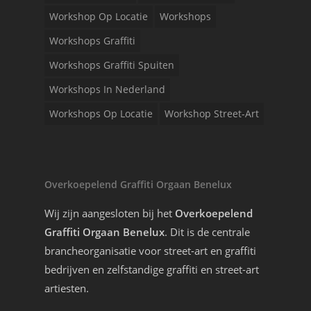
Workshop Op Locatie
Workshops
Workshops Graffiti
Workshops Graffiti Spuiten
Workshops In Nederland
Workshops Op Locatie
Workshop Street-Art
Overkoepelend Graffiti Orgaan Benelux
Wij zijn aangesloten bij het
Overkoepelend
Graffiti Orgaan Benelux
. Dit is de centrale
brancheorganisatie voor street-art en graffiti
bedrijven en zelfstandige graffiti en street-art
artiesten.