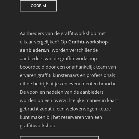
OGOB.nl
Aanbieders van de graffitiworkshop met
elkaar vergelijken? Op
Graffiti-workshop-
aanbieders.nl
worden verschillende
aanbieders van de graffiti workshop
beoordeeld door een onafhankelijk team van
ervaren graffiti kunstenaars en professionals
uit de bedrijfsuitjes en evenementen branche.
De voor- en nadelen van de aanbieders
worden op een overzichtelijke manier in kaart
gebracht zodat u een weloverwogen keuze
kunt maken bij het reserveren van een
graffitiworkshop.