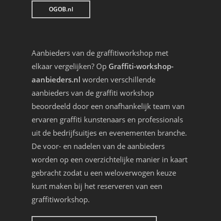
OGOB.nl
Aanbieders van de graffitiworkshop met
elkaar vergelijken? Op
Graffiti-workshop-
aanbieders.nl
worden verschillende
aanbieders van de graffiti workshop
beoordeeld door een onafhankelijk team van
ervaren graffiti kunstenaars en professionals
uit de bedrijfsuitjes en evenementen branche.
De voor- en nadelen van de aanbieders
worden op een overzichtelijke manier in kaart
gebracht zodat u een weloverwogen keuze
kunt maken bij het reserveren van een
graffitiworkshop.