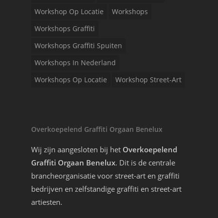
Workshop Op Locatie
Workshops
Workshops Graffiti
Workshops Graffiti Spuiten
Workshops In Nederland
Workshops Op Locatie
Workshop Street-Art
Overkoepelend Graffiti Orgaan Benelux
Wij zijn aangesloten bij het
Overkoepelend
Graffiti Orgaan Benelux
. Dit is de centrale
brancheorganisatie voor street-art en graffiti
bedrijven en zelfstandige graffiti en street-art
artiesten.